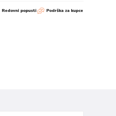
Redovni popusti
Podrška za kupce