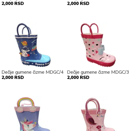
2,000 RSD
2,000 RSD
Dečije gumene čizme MDGC/4
Dečije gumene čizme MDGC/3
2,000 RSD
2,000 RSD