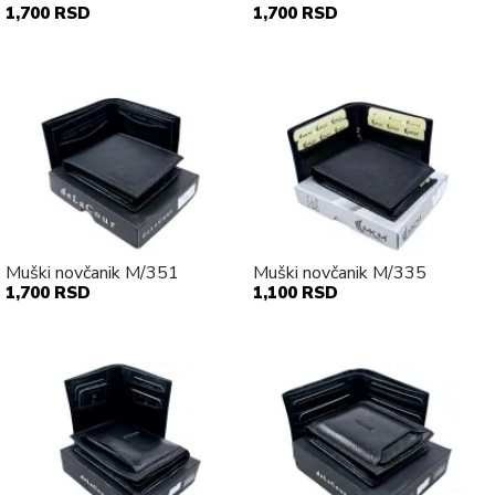
1,700 RSD
1,700 RSD
Muški novčanik M/351
Muški novčanik M/335
1,700 RSD
1,100 RSD