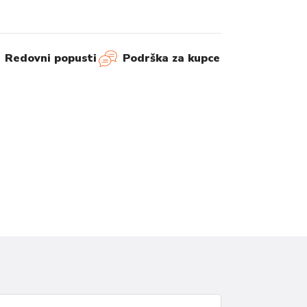
Redovni popusti
Podrška za kupce