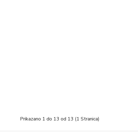
Prikazano 1 do 13 od 13 (1 Stranica)