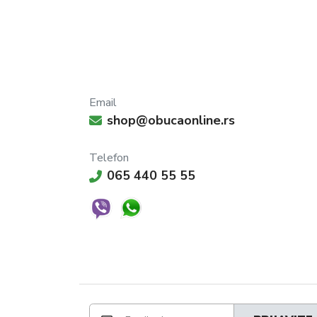
Email
shop@obucaonline.rs
Telefon
065 440 55 55